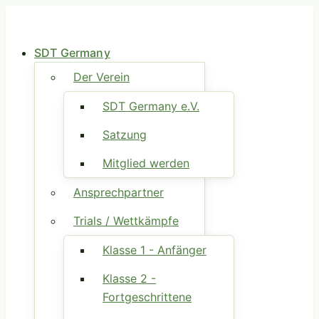
SDT Germany
Der Verein
SDT Germany e.V.
Satzung
Mitglied werden
Ansprechpartner
Trials / Wettkämpfe
Klasse 1 - Anfänger
Klasse 2 -
Fortgeschrittene
Klasse 3 - Offene