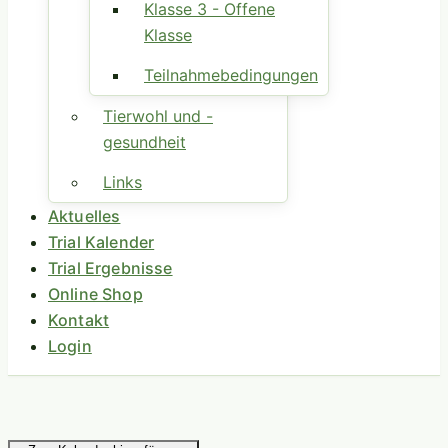
Klasse
Teilnahmebedingungen
Tierwohl und -
gesundheit
Links
Aktuelles
Trial Kalender
Trial Ergebnisse
Online Shop
Kontakt
Login